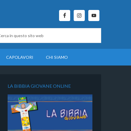
CAPOLAVORI
CHI SIAMO
LA BIBBIA GIOVANE ONLINE