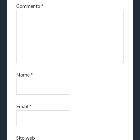
Commento
*
Nome
*
Email
*
Sito web