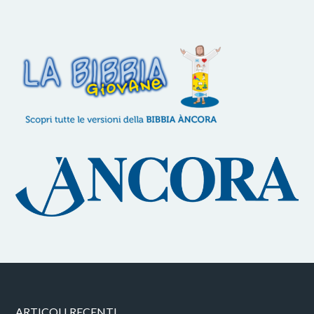
ARTICOLI RECENTI