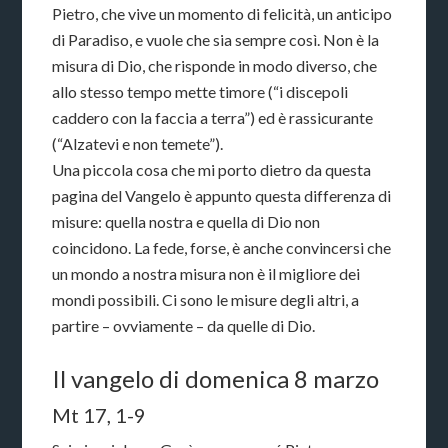
Pietro, che vive un momento di felicità, un anticipo
di Paradiso, e vuole che sia sempre così. Non è la
misura di Dio, che risponde in modo diverso, che
allo stesso tempo mette timore (“i discepoli
caddero con la faccia a terra”) ed è rassicurante
(“Alzatevi e non temete”).
Una piccola cosa che mi porto dietro da questa
pagina del Vangelo è appunto questa differenza di
misure: quella nostra e quella di Dio non
coincidono. La fede, forse, è anche convincersi che
un mondo a nostra misura non è il migliore dei
mondi possibili. Ci sono le misure degli altri, a
partire – ovviamente – da quelle di Dio.
Il vangelo di domenica 8 marzo
Mt 17, 1-9