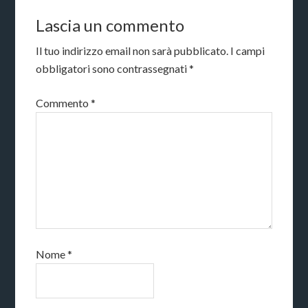
Lascia un commento
Il tuo indirizzo email non sarà pubblicato.
I campi
obbligatori sono contrassegnati
*
Commento
*
Nome
*