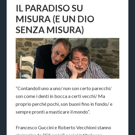
IL PARADISO SU
MISURA (E UN DIO
SENZA MISURA)
“Contandoli uno a uno/ non son certo parecchi/
son come i denti in bocca a certi vecchi/ Ma
proprio perché pochi, son buoni fino in fondo/ e
sempre pronti a masticare il mondo”.
Francesco Guccini e Roberto Vecchioni stanno