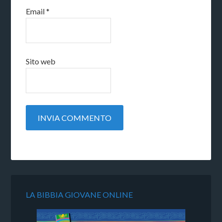
Email
*
Sito web
LA BIBBIA GIOVANE ONLINE