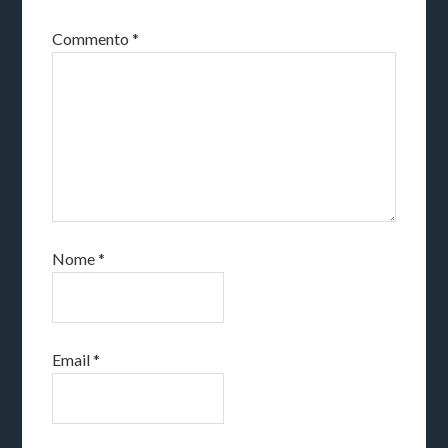
Commento
*
Nome
*
Email
*