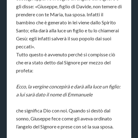
gli disse: «Giuseppe, figlio di Davide, non temere di
prendere con te Maria, tua sposa. Infatti il
bambino che è generato in lei viene dallo Spirito
Santo; ella darà alla luce un figlio e tu lo chiamerai
Gesù: egli infatti salverà il suo popolo dai suoi
peccati».
Tutto questo è avvenuto perché si compisse ciò
che era stato detto dal Signore per mezzo del
profeta:
Ecco, la vergine concepirà e darà alla luce un figlio:
a lui sarà dato il nome di Emmanuele
che significa Dio con noi. Quando si destò dal
sonno, Giuseppe fece come gli aveva ordinato
l’angelo del Signore e prese con sé la sua sposa.