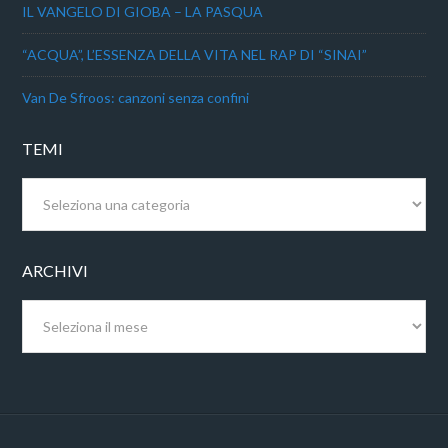
IL VANGELO DI GIOBA – LA PASQUA
“ACQUA”, L’ESSENZA DELLA VITA NEL RAP DI “SINAI”
Van De Sfroos: canzoni senza confini
TEMI
Temi
ARCHIVI
Archivi