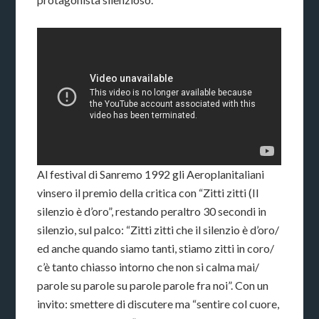
Al festival di Sanremo 1992 gli Aeroplanitaliani
vinsero il premio della critica con “Zitti zitti (Il
silenzio è d’oro”, restando peraltro 30 secondi in
silenzio, sul palco: “Zitti zitti che il silenzio è d’oro/
ed anche quando siamo tanti, stiamo zitti in coro/
c’è tanto chiasso intorno che non si calma mai/
parole su parole su parole parole fra noi”. Con un
invito: smettere di discutere ma “sentire col cuore,