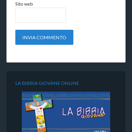
Sito web
LA BIBBIA GIOVANE ONLINE