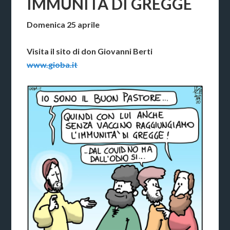
IMMUNITÀ DI GREGGE
Domenica 25 aprile
Visita il sito di don Giovanni Berti
www.gioba.it