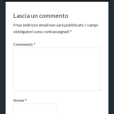
Lascia un commento
Il tuo indirizzo email non sarà pubblicato.
I campi
obbligatori sono contrassegnati
*
Commento
*
Nome
*