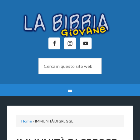
Home
»
IMMUNITÀ DI GREGGE