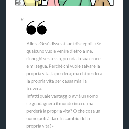
Allora Gesù disse ai suoi discepoli: «Se
qualcuno vuole venire dietro a me,
rinneghi se stesso, prenda la sua croce
e mi segua. Perché chi vuole salvare la
propria vita, la perderà; ma chi perderà
la propria vita per causa mia, la
troverà.
Infatti quale vantaggio avrà un uomo
se guadagnerà il mondo intero, ma
perderà la propria vita? O che cosa un
uomo potrà dare in cambio della
propria vita?»