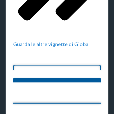
Guarda le altre vignette di Gioba