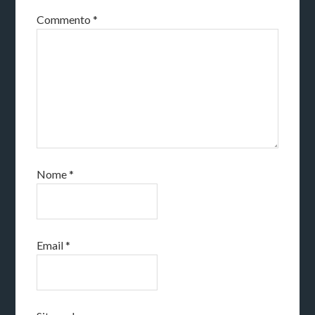
Commento
*
Nome
*
Email
*