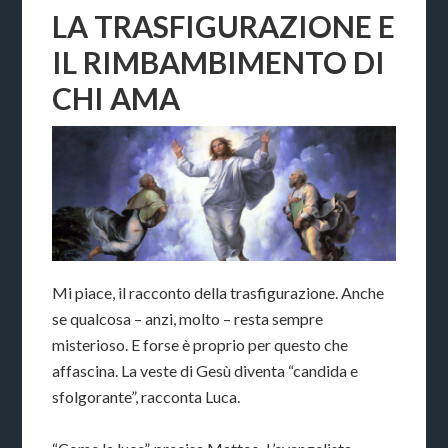
LA TRASFIGURAZIONE E
IL RIMBAMBIMENTO DI
CHI AMA
Mi piace, il racconto della trasfigurazione. Anche
se qualcosa – anzi, molto – resta sempre
misterioso. E forse è proprio per questo che
affascina. La veste di Gesù diventa “candida e
sfolgorante”, racconta Luca.