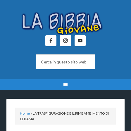
Home
»
LA TRASFIGURAZIONE E IL RIMBAMBIMENTO DI
CHI AMA