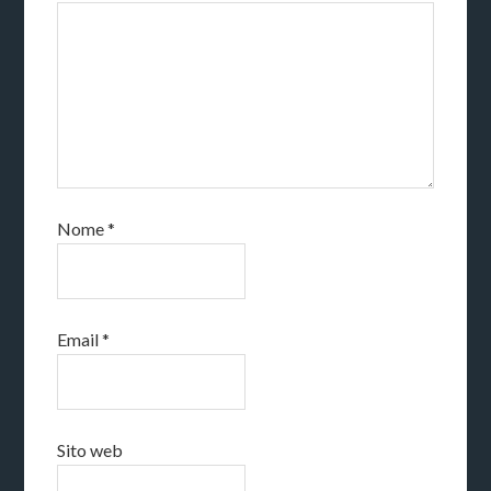
Nome
*
Email
*
Sito web