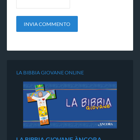
LA BIBBIA GIOVANE ONLINE
LA BIBBIA GIOVANE ÀNCORA