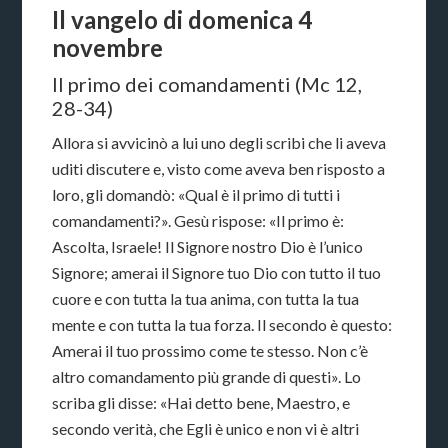
Il vangelo di domenica 4
novembre
Il primo dei comandamenti (Mc 12,
28-34)
Allora si avvicinò a lui uno degli scribi che li aveva
uditi discutere e, visto come aveva ben risposto a
loro, gli domandò: «Qual è il primo di tutti i
comandamenti?». Gesù rispose: «Il primo è:
Ascolta, Israele! Il Signore nostro Dio è l’unico
Signore; amerai il Signore tuo Dio con tutto il tuo
cuore e con tutta la tua anima, con tutta la tua
mente e con tutta la tua forza. Il secondo è questo:
Amerai il tuo prossimo come te stesso. Non c’è
altro comandamento più grande di questi». Lo
scriba gli disse: «Hai detto bene, Maestro, e
secondo verità, che Egli è unico e non vi è altri