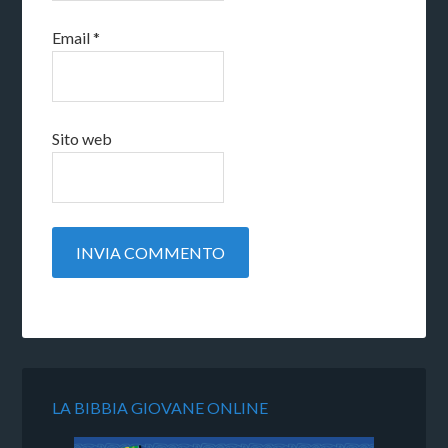
Email
*
Sito web
LA BIBBIA GIOVANE ONLINE