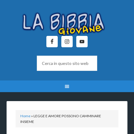
Home
»
LEGGE E AMORE POSSONO CAMMINARE
INSIEME