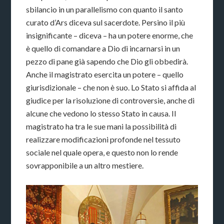
sbilancio in un parallelismo con quanto il santo
curato d’Ars diceva sul sacerdote. Persino il più
insignificante – diceva – ha un potere enorme, che
è quello di comandare a Dio di incarnarsi in un
pezzo di pane già sapendo che Dio gli obbedirà.
Anche il magistrato esercita un potere – quello
giurisdizionale – che non è suo. Lo Stato si affida al
giudice per la risoluzione di controversie, anche di
alcune che vedono lo stesso Stato in causa. Il
magistrato ha tra le sue mani la possibilità di
realizzare modificazioni profonde nel tessuto
sociale nel quale opera, e questo non lo rende
sovrapponibile a un altro mestiere.