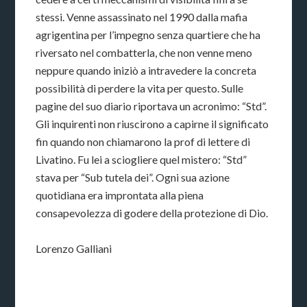
stessi. Venne assassinato nel 1990 dalla mafia
agrigentina per l’impegno senza quartiere che ha
riversato nel combatterla, che non venne meno
neppure quando iniziò a intravedere la concreta
possibilità di perdere la vita per questo. Sulle
pagine del suo diario riportava un acronimo: “Std”.
Gli inquirenti non riuscirono a capirne il significato
fin quando non chiamarono la prof di lettere di
Livatino. Fu lei a sciogliere quel mistero: “Std”
stava per “Sub tutela dei”. Ogni sua azione
quotidiana era improntata alla piena
consapevolezza di godere della protezione di Dio.
Lorenzo Galliani