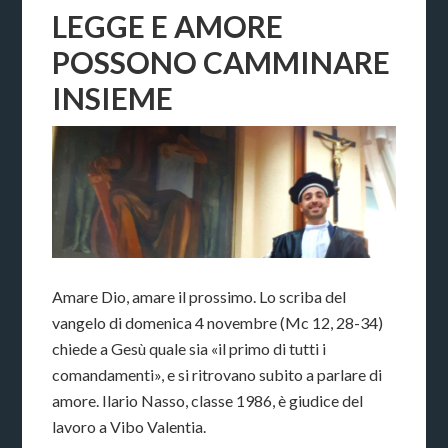
LEGGE E AMORE
POSSONO CAMMINARE
INSIEME
Amare Dio, amare il prossimo. Lo scriba del
vangelo di domenica 4 novembre (Mc 12, 28-34)
chiede a Gesù quale sia «il primo di tutti i
comandamenti», e si ritrovano subito a parlare di
amore. Ilario Nasso, classe 1986, è giudice del
lavoro a Vibo Valentia.