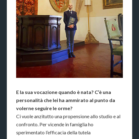
E la sua vocazione quando è nata? C’è una
personalità che lei ha ammirato al punto da
volerne seguire le orme?
Ci vuole anzitutto una propensione allo studio e al
confronto. Per vicende in famiglia ho
sperimentato l’efficacia della tutela