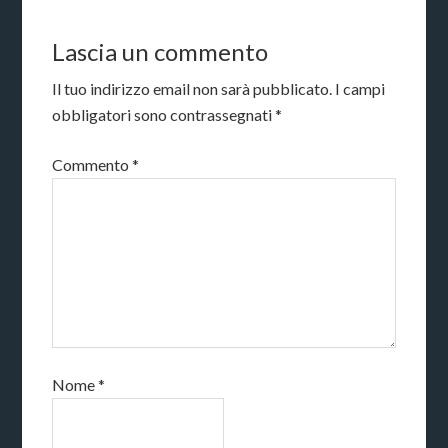
Lascia un commento
Il tuo indirizzo email non sarà pubblicato.
I campi
obbligatori sono contrassegnati
*
Commento
*
Nome
*