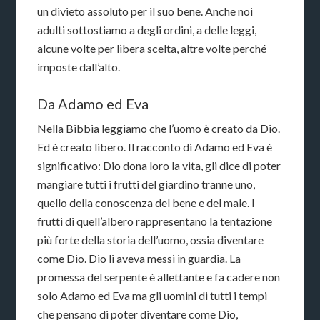
un divieto assoluto per il suo bene. Anche noi
adulti sottostiamo a degli ordini, a delle leggi,
alcune volte per libera scelta, altre volte perché
imposte dall’alto.
Da Adamo ed Eva
Nella Bibbia leggiamo che l’uomo è creato da Dio.
Ed è creato libero. Il racconto di Adamo ed Eva è
significativo: Dio dona loro la vita, gli dice di poter
mangiare tutti i frutti del giardino tranne uno,
quello della conoscenza del bene e del male. I
frutti di quell’albero rappresentano la tentazione
più forte della storia dell’uomo, ossia diventare
come Dio. Dio li aveva messi in guardia. La
promessa del serpente è allettante e fa cadere non
solo Adamo ed Eva ma gli uomini di tutti i tempi
che pensano di poter diventare come Dio,