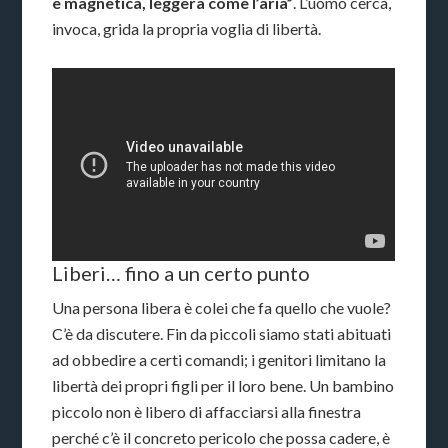
e magnetica, leggera come l’aria”
. L’uomo cerca,
invoca, grida la propria voglia di libertà.
Liberi… fino a un certo punto
Una persona libera è colei che fa quello che vuole?
C’è da discutere. Fin da piccoli siamo stati abituati
ad obbedire a certi comandi; i genitori limitano la
libertà dei propri figli per il loro bene. Un bambino
piccolo non è libero di affacciarsi alla finestra
perché c’è il concreto pericolo che possa cadere, è