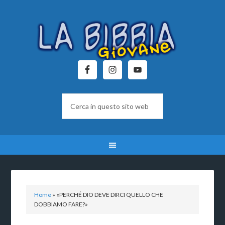
Home
»
«PERCHÉ DIO DEVE DIRCI QUELLO CHE
DOBBIAMO FARE?»