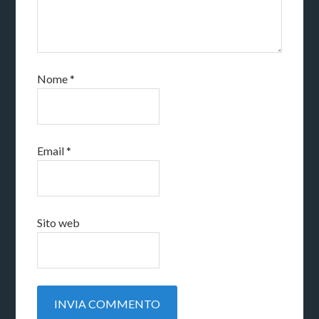
Nome
*
Email
*
Sito web