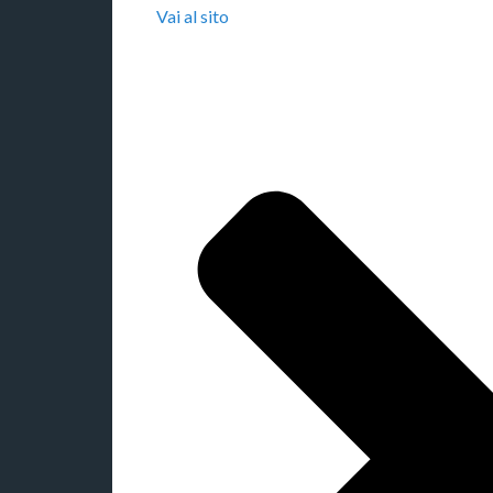
Vai al sito