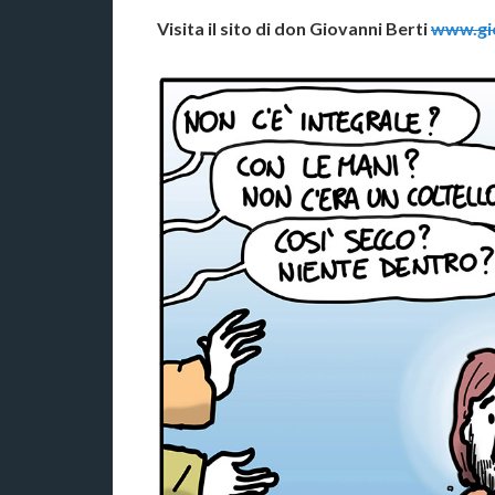
Visita il sito di don Giovanni Berti
www.gio