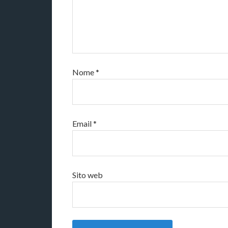
Nome
*
Email
*
Sito web