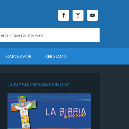
CAPOLAVORI
CHI SIAMO
LA BIBBIA GIOVANE ONLINE