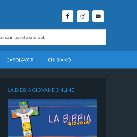
CAPOLAVORI
CHI SIAMO
LA BIBBIA GIOVANE ONLINE