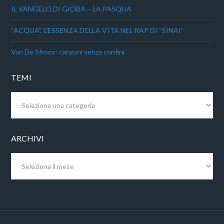
IL VANGELO DI GIOBA – LA PASQUA
“ACQUA”, L’ESSENZA DELLA VITA NEL RAP DI “SINAI”
Van De Sfroos: canzoni senza confini
TEMI
Temi
ARCHIVI
Archivi