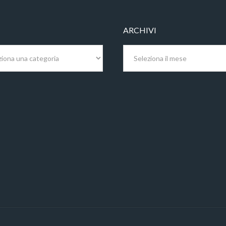
ARCHIVI
Archivi