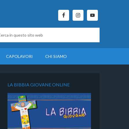
CAPOLAVORI
CHI SIAMO
LA BIBBIA GIOVANE ONLINE