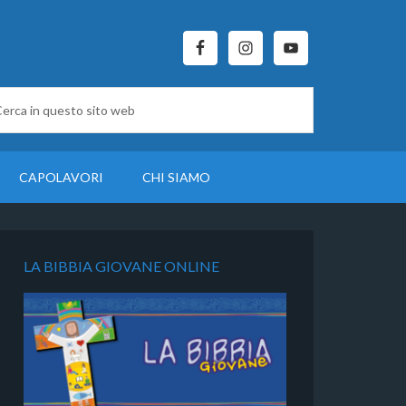
CAPOLAVORI
CHI SIAMO
LA BIBBIA GIOVANE ONLINE