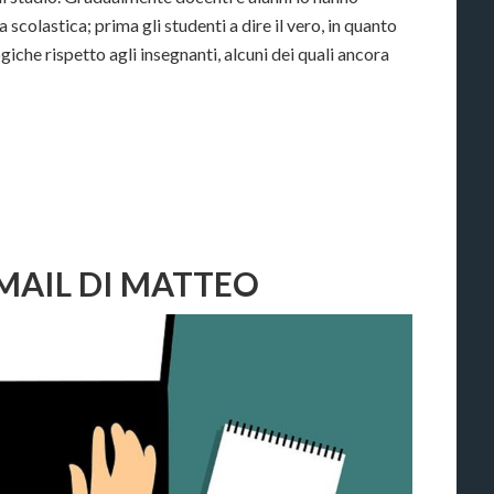
 scolastica; prima gli studenti a dire il vero, in quanto
iche rispetto agli insegnanti, alcuni dei quali ancora
A MAIL DI MATTEO