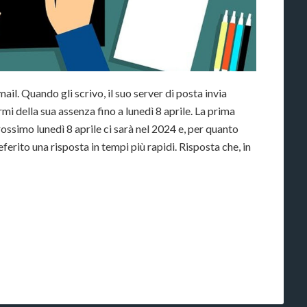
l. Quando gli scrivo, il suo server di posta invia
 della sua assenza fino a lunedì 8 aprile. La prima
ossimo lunedì 8 aprile ci sarà nel 2024 e, per quanto
eferito una risposta in tempi più rapidi. Risposta che, in