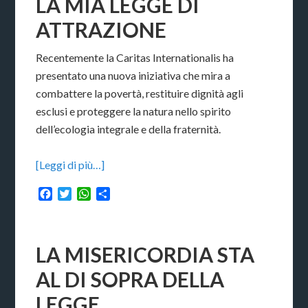
LA MIA LEGGE DI
ATTRAZIONE
Recentemente la Caritas Internationalis ha
presentato una nuova iniziativa che mira a
combattere la povertà, restituire dignità agli
esclusi e proteggere la natura nello spirito
dell’ecologia integrale e della fraternità.
[Leggi di più…]
Facebook
Twitter
WhatsApp
Condividi
LA MISERICORDIA STA
AL DI SOPRA DELLA
LEGGE