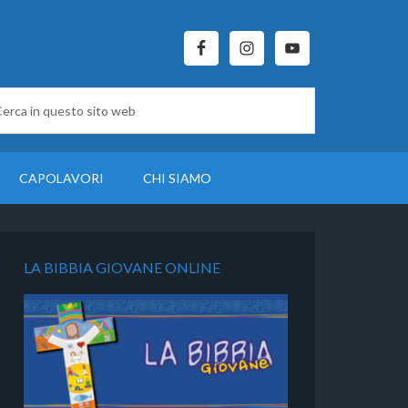
CAPOLAVORI
CHI SIAMO
LA BIBBIA GIOVANE ONLINE