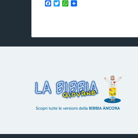
Facebook
Twitter
WhatsApp
Condividi