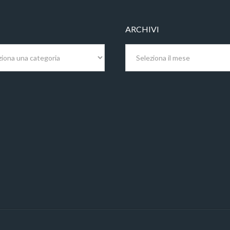
ARCHIVI
Archivi