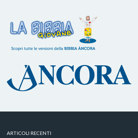
ARTICOLI RECENTI