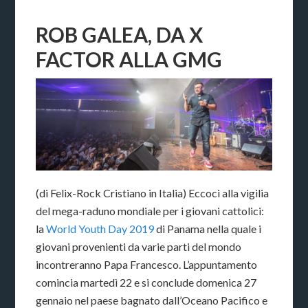
ROB GALEA, DA X
FACTOR ALLA GMG
(di Felix-Rock Cristiano in Italia) Eccoci alla vigilia
del mega-raduno mondiale per i giovani cattolici:
la
World Youth Day 2019
di Panama nella quale i
giovani provenienti da varie parti del mondo
incontreranno Papa Francesco. L’appuntamento
comincia martedì 22 e si conclude domenica 27
gennaio nel paese bagnato dall’Oceano Pacifico e