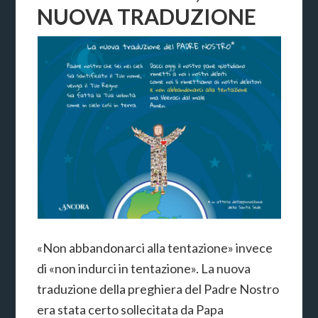
NUOVA TRADUZIONE
«Non abbandonarci alla tentazione» invece
di «non indurci in tentazione». La nuova
traduzione della preghiera del Padre Nostro
era stata certo sollecitata da Papa