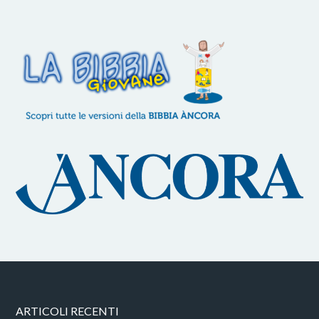
ARTICOLI RECENTI