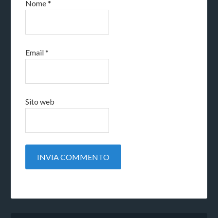
Nome
*
Email
*
Sito web