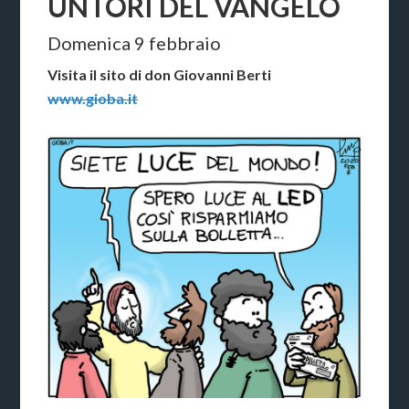
UNTORI DEL VANGELO
Domenica 9 febbraio
Visita il sito di don Giovanni Berti
www.gioba.it