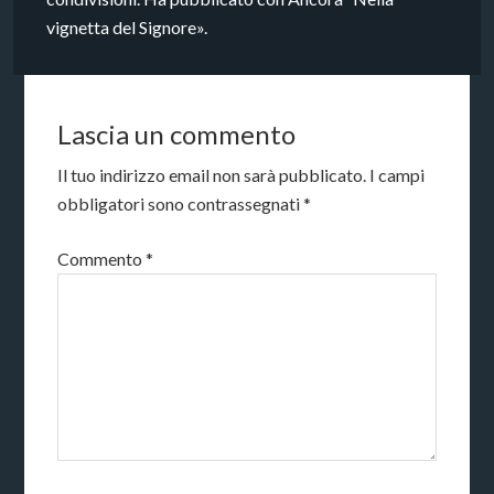
vignetta del Signore».
Lascia un commento
Il tuo indirizzo email non sarà pubblicato.
I campi
obbligatori sono contrassegnati
*
Commento
*