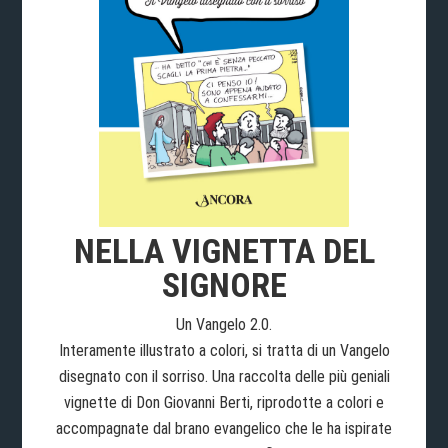
NELLA VIGNETTA DEL
SIGNORE
Un Vangelo 2.0.
Interamente illustrato a colori, si tratta di un Vangelo
disegnato con il sorriso. Una raccolta delle più geniali
vignette di Don Giovanni Berti, riprodotte a colori e
accompagnate dal brano evangelico che le ha ispirate