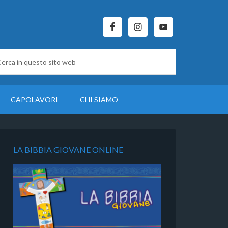
CAPOLAVORI
CHI SIAMO
LA BIBBIA GIOVANE ONLINE