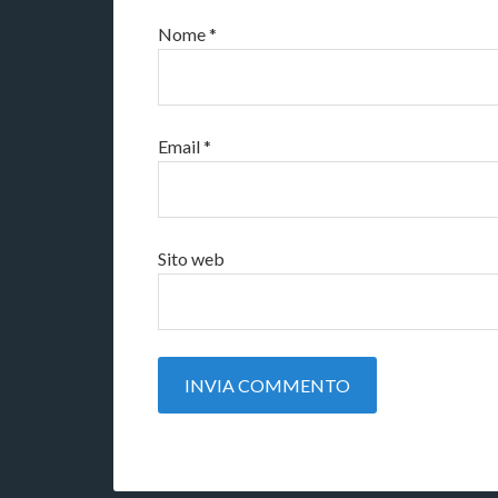
Nome
*
Email
*
Sito web