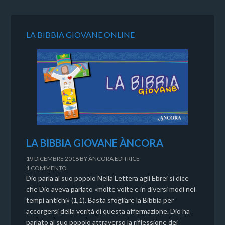
LA BIBBIA GIOVANE ONLINE
LA BIBBIA GIOVANE ÀNCORA
19 DICEMBRE 2018
BY
ÀNCORA EDITRICE
1 COMMENTO
Dio parla al suo popolo Nella Lettera agli Ebrei si dice
che Dio aveva parlato «molte volte e in diversi modi nei
tempi antichi» (1,1). Basta sfogliare la Bibbia per
accorgersi della verità di questa affermazione. Dio ha
parlato al suo popolo attraverso la riflessione dei