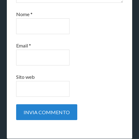
Nome
*
Email
*
Sito web