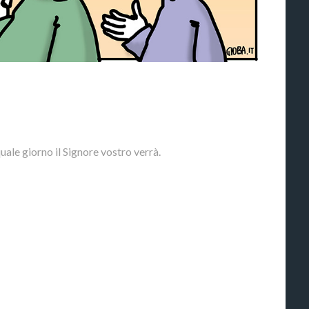
uale giorno il Signore vostro verrà.