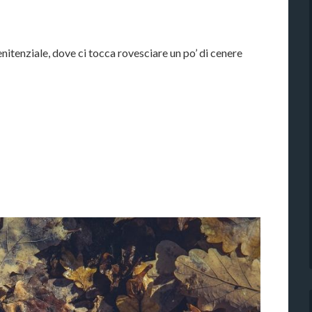
nitenziale, dove ci tocca rovesciare un po’ di cenere