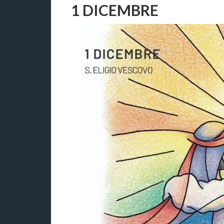
1 DICEMBRE