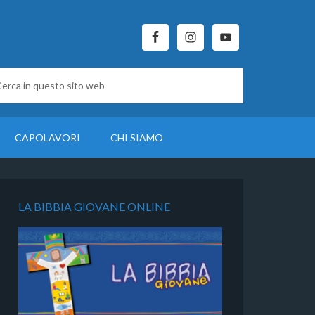
CAPOLAVORI
CHI SIAMO
LA BIBBIA GIOVANE ONLINE