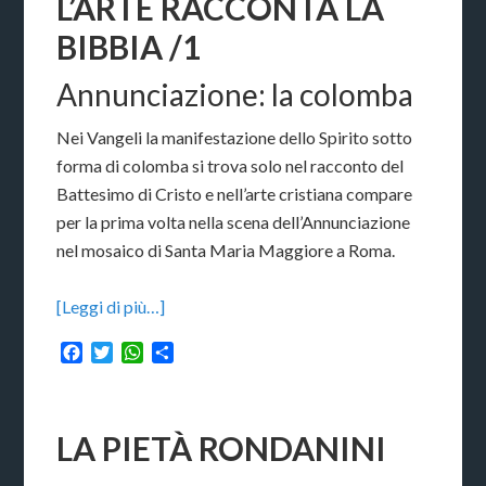
L’ARTE RACCONTA LA
BIBBIA /1
Annunciazione: la colomba
Nei Vangeli la manifestazione dello Spirito sotto
forma di colomba si trova solo nel racconto del
Battesimo di Cristo e nell’arte cristiana compare
per la prima volta nella scena dell’Annunciazione
nel mosaico di Santa Maria Maggiore a Roma.
[Leggi di più…]
Facebook
Twitter
WhatsApp
Condividi
LA PIETÀ RONDANINI