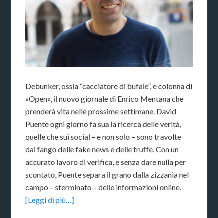
Debunker, ossia “cacciatore di bufale”, e colonna di
«Open», il nuovo giornale di Enrico Mentana che
prenderà vita nelle prossime settimane. David
Puente ogni giorno fa sua la ricerca delle verità,
quelle che sui social – e non solo – sono travolte
dal fango delle fake news e delle truffe. Con un
accurato lavoro di verifica, e senza dare nulla per
scontato, Puente separa il grano dalla zizzania nel
campo – sterminato – delle informazioni online.
[Leggi di più…]