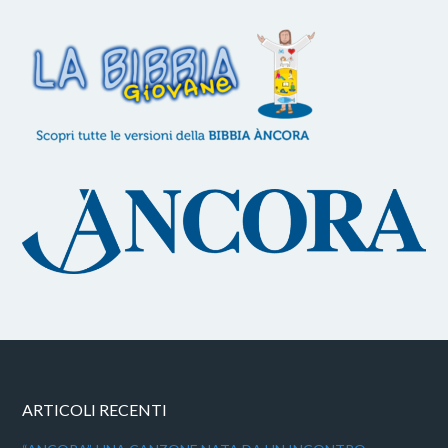
ARTICOLI RECENTI