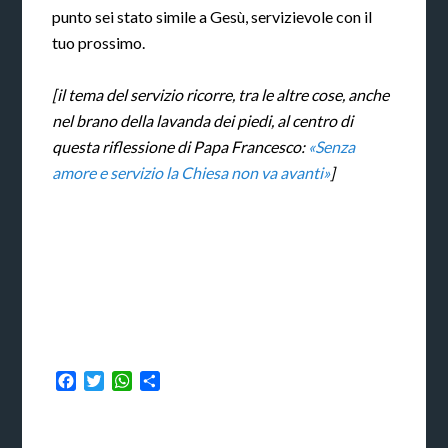
punto sei stato simile a Gesù, servizievole con il
tuo prossimo.
[il tema del servizio ricorre, tra le altre cose, anche
nel brano della lavanda dei piedi, al centro di
questa riflessione di Papa Francesco:
«Senza
amore e servizio la Chiesa non va avanti»
]
Facebook
Twitter
WhatsApp
Condividi