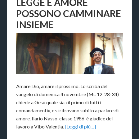
LEGGE E AMORE
POSSONO CAMMINARE
INSIEME
Amare Dio, amare il prossimo. Lo scriba del
vangelo di domenica 4 novembre (Mc 12, 28-34)
chiede a Gesù quale sia «il primo di tutti i
comandamenti», e si ritrovano subito a parlare di
amore. Ilario Nasso, classe 1986, è giudice del
lavoro a Vibo Valentia.
[Leggi di più…]