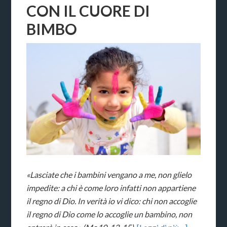
CON IL CUORE DI
BIMBO
«Lasciate che i bambini vengano a me, non glielo
impedite: a chi è come loro infatti non appartiene
il regno di Dio. In verità io vi dico: chi non accoglie
il regno di Dio come lo accoglie un bambino, non