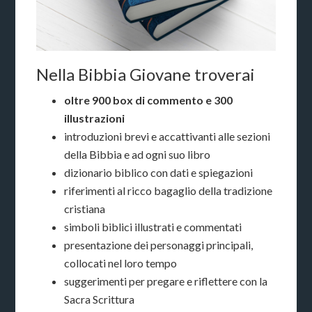
Nella Bibbia Giovane troverai
oltre 900 box di commento e 300
illustrazioni
introduzioni brevi e accattivanti alle sezioni
della Bibbia e ad ogni suo libro
dizionario biblico con dati e spiegazioni
riferimenti al ricco bagaglio della tradizione
cristiana
simboli biblici illustrati e commentati
presentazione dei personaggi principali,
collocati nel loro tempo
suggerimenti per pregare e riflettere con la
Sacra Scrittura