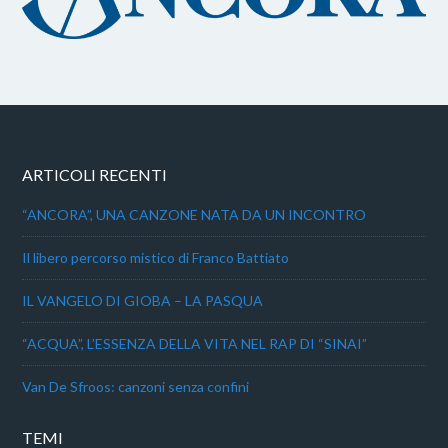
ARTICOLI RECENTI
“ANCORA”, UNA CANZONE NATA DA UN INCONTRO
Il libero percorso mistico di Franco Battiato
IL VANGELO DI GIOBA – LA PASQUA
“ACQUA”, L’ESSENZA DELLA VITA NEL RAP DI “SINAI”
Van De Sfroos: canzoni senza confini
TEMI