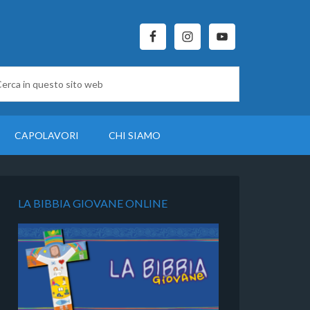
CAPOLAVORI
CHI SIAMO
LA BIBBIA GIOVANE ONLINE