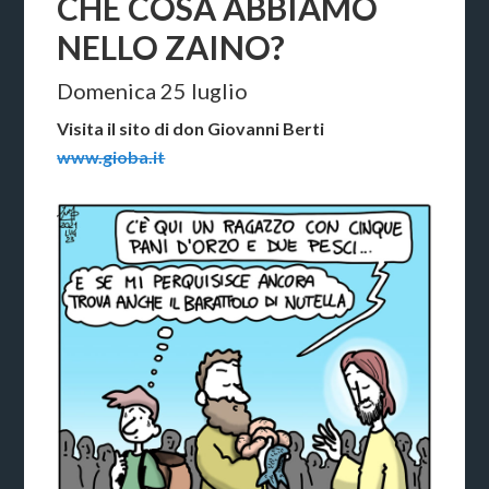
CHE COSA ABBIAMO
NELLO ZAINO?
Domenica 25 luglio
Visita il sito di don Giovanni Berti
www.gioba.it