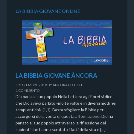
LA BIBBIA GIOVANE ONLINE
LA BIBBIA GIOVANE ÀNCORA
19 DICEMBRE 2018
BY
ÀNCORA EDITRICE
1 COMMENTO
Dio parla al suo popolo Nella Lettera agli Ebrei si dice
che Dio aveva parlato «molte volte e in diversi modi nei
tempi antichi» (1,1). Basta sfogliare la Bibbia per
accorgersi della verità di questa affermazione. Dio ha
parlato al suo popolo attraverso la riflessione dei
sapienti che hanno scrutato i fatti della vita e […]