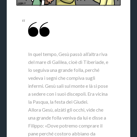
In quel tempo, Gesù passò all’altra riva
del mare di Galilea, cioè di Tiberìade, e
lo seguiva una grande folla, perché
vedeva i segni che compiva sugli
infermi. Gesù salì sul monte e là si pose
a sedere con i suoi discepoli. Era vicina
la Pasqua, la festa dei Giudei.
Allora Gesù, alzàti gli occhi, vide che
una grande folla veniva da lui e disse a
Filippo: «Dove potremo comprare il
pane perché costoro abbiano da